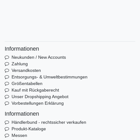
Informationen
Neukunden / New Accounts
Zahlung
Versandkosten
Entsorgungs- & Umweltbestimmungen
Größentabellen
Kauf mit Rückgaberecht
Unser Dropshipping Angebot
Vorbestellungen Erklärung
Informationen
Händlerbund - rechtssicher verkaufen
Produkt-Kataloge
Messen