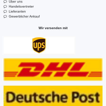
Über uns
Handelsvertreter
Lieferanten
Gewerblicher Ankauf
Wir versenden mit