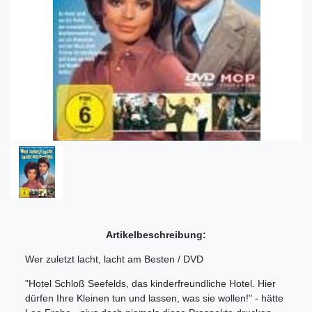
Artikelbeschreibung:
Wer zuletzt lacht, lacht am Besten / DVD
"Hotel Schloß Seefelds, das kinderfreundliche Hotel. Hier
dürfen Ihre Kleinen tun und lassen, was sie wollen!" - hätte