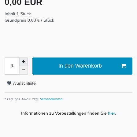
0,00 EUR
Inhalt
1
Stück
Grundpreis
0,00 € / Stück
In den Warenkorb
Wunschliste
* zzgl. ges. MwSt. zzgl.
Versandkosten
Informationen zu Vorbestellungen finden Sie
hier
.