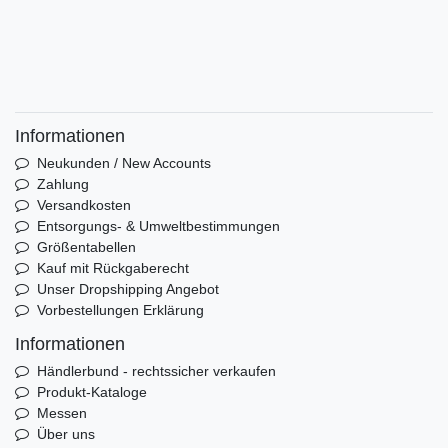
Informationen
Neukunden / New Accounts
Zahlung
Versandkosten
Entsorgungs- & Umweltbestimmungen
Größentabellen
Kauf mit Rückgaberecht
Unser Dropshipping Angebot
Vorbestellungen Erklärung
Informationen
Händlerbund - rechtssicher verkaufen
Produkt-Kataloge
Messen
Über uns