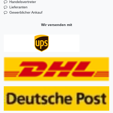
Handelsvertreter
Lieferanten
Gewerblicher Ankauf
Wir versenden mit