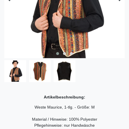
Artikelbeschreibung:
Weste Maurice, 1-tlg. - Größe: M
Material / Hinweise: 100% Polyester
Pflegehinweise: nur Handwäsche