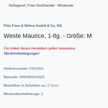
Schlagwort: Fries Großhandel - Wholesale
Fritz Fries & Söhne GmbH & Co. KG
Weste Maurice, 1-tlg. - Größe: M
Für Artikel dieses Herstellers gelten besondere
Abnahmebedingungen
!
Artikelnummer:
FR14341
Barcode:
4009384143415
Bestellbar in Schritten zu:
2
Stück
Mindestbestellmenge:
2