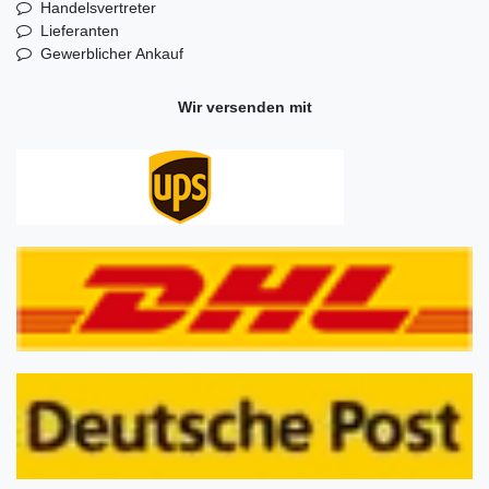
Handelsvertreter
Lieferanten
Gewerblicher Ankauf
Wir versenden mit