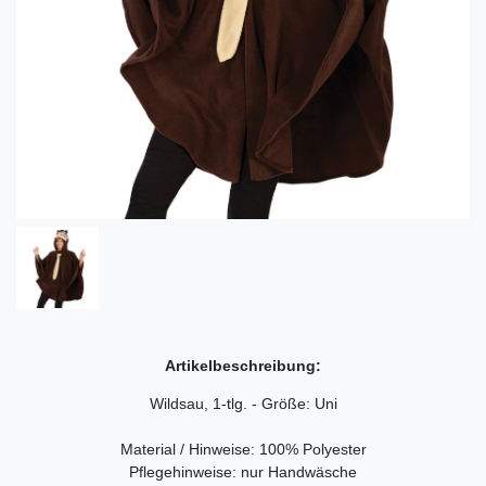
Artikelbeschreibung:
Wildsau, 1-tlg. - Größe: Uni
Material / Hinweise: 100% Polyester
Pflegehinweise: nur Handwäsche