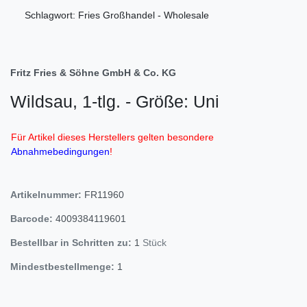
Schlagwort: Fries Großhandel - Wholesale
Fritz Fries & Söhne GmbH & Co. KG
Wildsau, 1-tlg. - Größe: Uni
Für Artikel dieses Herstellers gelten besondere
Abnahmebedingungen
!
Artikelnummer:
FR11960
Barcode:
4009384119601
Bestellbar in Schritten zu:
1
Stück
Mindestbestellmenge:
1