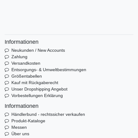
Informationen
Neukunden / New Accounts
Zahlung
Versandkosten
Entsorgungs- & Umweltbestimmungen
Größentabellen
Kauf mit Rückgaberecht
Unser Dropshipping Angebot
Vorbestellungen Erklärung
Informationen
Händlerbund - rechtssicher verkaufen
Produkt-Kataloge
Messen
Über uns