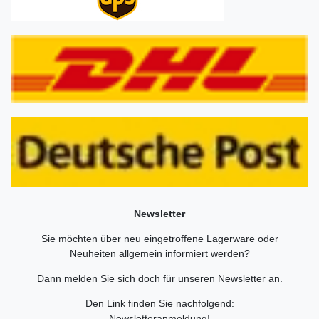
Newsletter
Sie möchten über neu eingetroffene Lagerware oder
Neuheiten allgemein informiert werden?
Dann melden Sie sich doch für unseren Newsletter an.
Den Link finden Sie nachfolgend:
Newsletteranmeldung
!