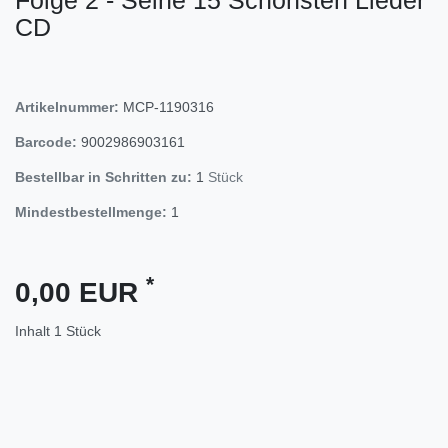
CD
Artikelnummer:
MCP-1190316
Barcode:
9002986903161
Bestellbar in Schritten zu:
1
Stück
Mindestbestellmenge:
1
*
0,00 EUR
Inhalt
1
Stück