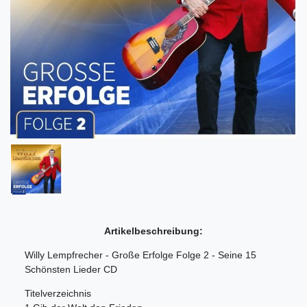
Artikelbeschreibung:
Willy Lempfrecher - Große Erfolge Folge 2 - Seine 15
Schönsten Lieder CD
Titelverzeichnis