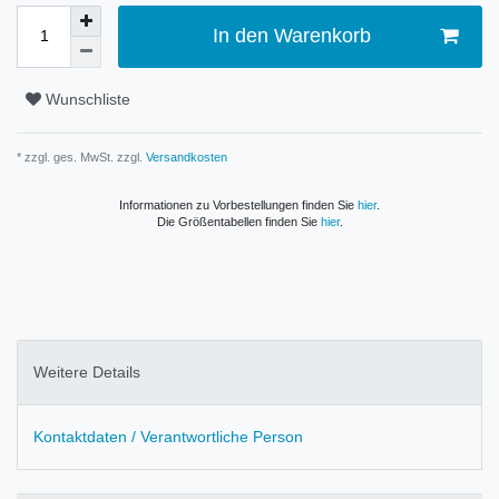
In den Warenkorb
Wunschliste
* zzgl. ges. MwSt. zzgl.
Versandkosten
Informationen zu Vorbestellungen finden Sie
hier
.
Die Größentabellen finden Sie
hier
.
Weitere Details
Kontaktdaten / Verantwortliche Person