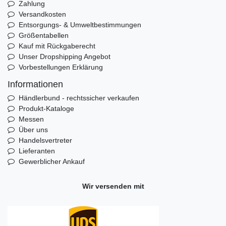
Zahlung
Versandkosten
Entsorgungs- & Umweltbestimmungen
Größentabellen
Kauf mit Rückgaberecht
Unser Dropshipping Angebot
Vorbestellungen Erklärung
Informationen
Händlerbund - rechtssicher verkaufen
Produkt-Kataloge
Messen
Über uns
Handelsvertreter
Lieferanten
Gewerblicher Ankauf
Wir versenden mit