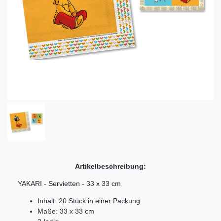
Artikelbeschreibung:
YAKARI - Servietten - 33 x 33 cm
Inhalt: 20 Stück in einer Packung
Maße: 33 x 33 cm