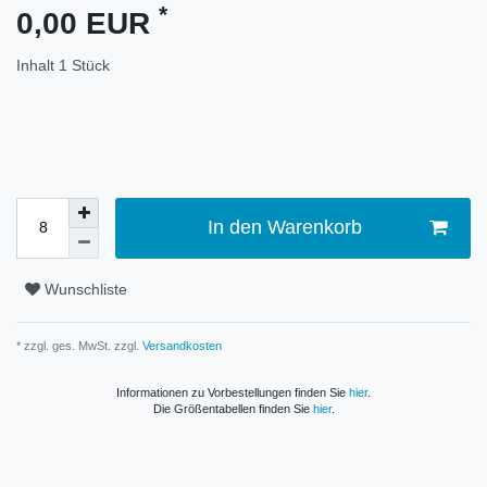
*
0,00 EUR
Inhalt
1
Stück
In den Warenkorb
Wunschliste
* zzgl. ges. MwSt. zzgl.
Versandkosten
Informationen zu Vorbestellungen finden Sie
hier
.
Die Größentabellen finden Sie
hier
.