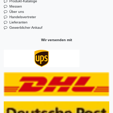
Produkt-Kataloge
Messen
Über uns
Handelsvertreter
Lieferanten
Gewerblicher Ankauf
Wir versenden mit