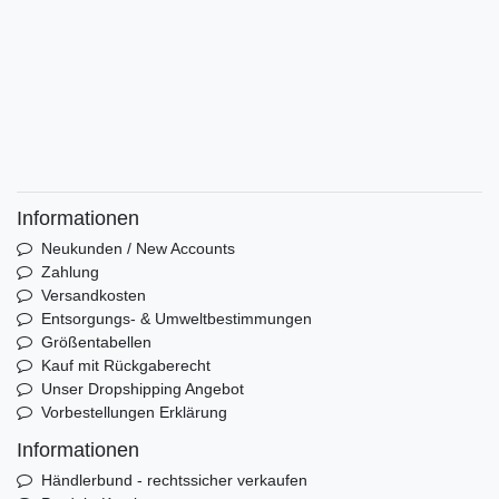
Informationen
Neukunden / New Accounts
Zahlung
Versandkosten
Entsorgungs- & Umweltbestimmungen
Größentabellen
Kauf mit Rückgaberecht
Unser Dropshipping Angebot
Vorbestellungen Erklärung
Informationen
Händlerbund - rechtssicher verkaufen