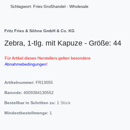
Schlagwort: Fries Großhandel - Wholesale
Fritz Fries & Söhne GmbH & Co. KG
Zebra, 1-tlg. mit Kapuze - Größe: 44
Für Artikel dieses Herstellers gelten besondere
Abnahmebedingungen
!
Artikelnummer:
FR13055
Barcode:
4009384130552
Bestellbar in Schritten zu:
1
Stück
Mindestbestellmenge:
1