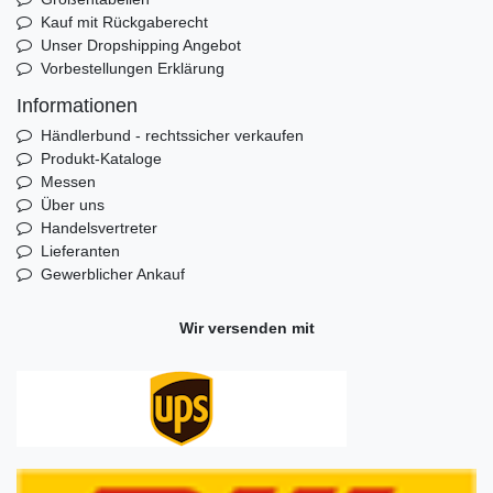
Kauf mit Rückgaberecht
Unser Dropshipping Angebot
Vorbestellungen Erklärung
Informationen
Händlerbund - rechtssicher verkaufen
Produkt-Kataloge
Messen
Über uns
Handelsvertreter
Lieferanten
Gewerblicher Ankauf
Wir versenden mit