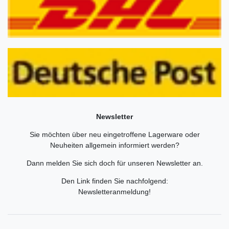
Newsletter
Sie möchten über neu eingetroffene Lagerware oder
Neuheiten allgemein informiert werden?
Dann melden Sie sich doch für unseren Newsletter an.
Den Link finden Sie nachfolgend:
Newsletteranmeldung
!