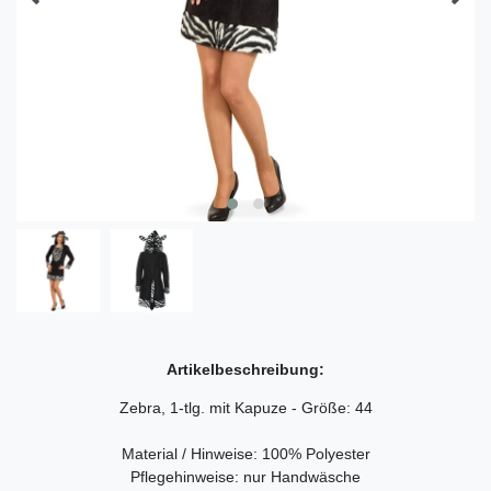
Artikelbeschreibung:
Zebra, 1-tlg. mit Kapuze - Größe: 44
Material / Hinweise: 100% Polyester
Pflegehinweise: nur Handwäsche