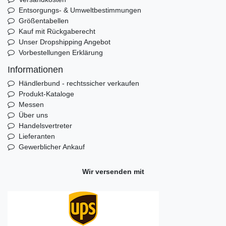
Entsorgungs- & Umweltbestimmungen
Größentabellen
Kauf mit Rückgaberecht
Unser Dropshipping Angebot
Vorbestellungen Erklärung
Informationen
Händlerbund - rechtssicher verkaufen
Produkt-Kataloge
Messen
Über uns
Handelsvertreter
Lieferanten
Gewerblicher Ankauf
Wir versenden mit