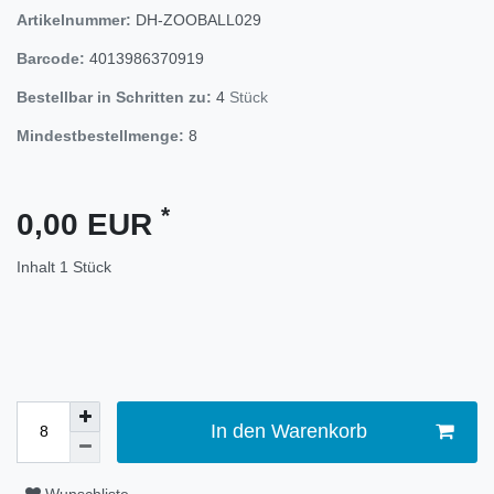
Artikelnummer:
DH-ZOOBALL029
Barcode:
4013986370919
Bestellbar in Schritten zu:
4
Stück
Mindestbestellmenge:
8
*
0,00 EUR
Inhalt
1
Stück
In den Warenkorb