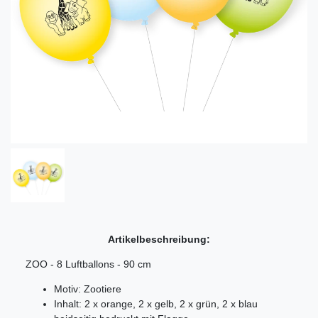
Artikelbeschreibung:
ZOO - 8 Luftballons - 90 cm
Motiv: Zootiere
Inhalt: 2 x orange, 2 x gelb, 2 x grün, 2 x blau