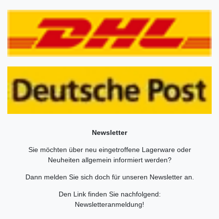
Newsletter
Sie möchten über neu eingetroffene Lagerware oder
Neuheiten allgemein informiert werden?
Dann melden Sie sich doch für unseren Newsletter an.
Den Link finden Sie nachfolgend:
Newsletteranmeldung
!