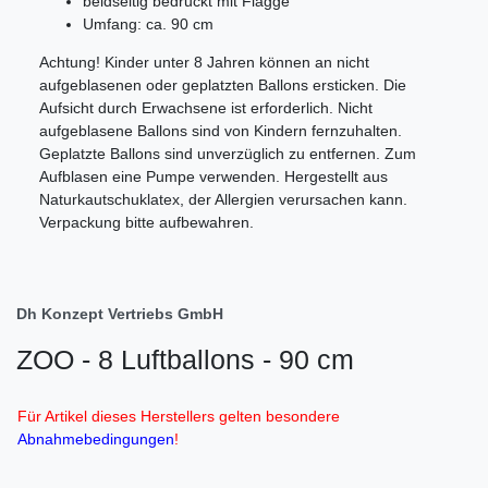
beidseitig bedruckt mit Flagge
Umfang: ca. 90 cm
Achtung! Kinder unter 8 Jahren können an nicht
aufgeblasenen oder geplatzten Ballons ersticken. Die
Aufsicht durch Erwachsene ist erforderlich. Nicht
aufgeblasene Ballons sind von Kindern fernzuhalten.
Geplatzte Ballons sind unverzüglich zu entfernen. Zum
Aufblasen eine Pumpe verwenden. Hergestellt aus
Naturkautschuklatex, der Allergien verursachen kann.
Verpackung bitte aufbewahren.
Dh Konzept Vertriebs GmbH
ZOO - 8 Luftballons - 90 cm
Für Artikel dieses Herstellers gelten besondere
Abnahmebedingungen
!